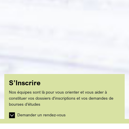
S’Inscrire
Nos équipes sont là pour vous orienter et vous aider à
constituer vos dossiers d'inscriptions et vos demandes de
bourses d’études
Demander un rendez-vous