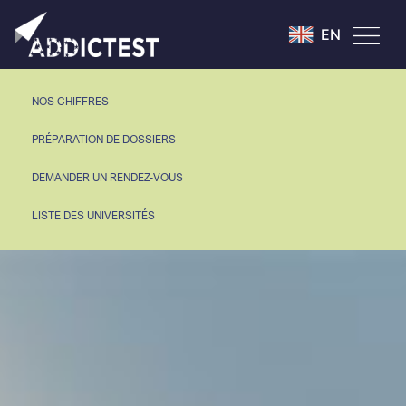
EN
NOS CHIFFRES
PRÉPARATION DE DOSSIERS
DEMANDER UN RENDEZ-VOUS
LISTE DES UNIVERSITÉS