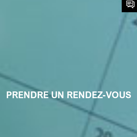
PRENDRE UN RENDEZ-VOUS