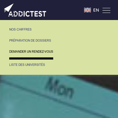
EN
NOS CHIFFRES
PRÉPARATION DE DOSSIERS
DEMANDER UN RENDEZ-VOUS
LISTE DES UNIVERSITÉS